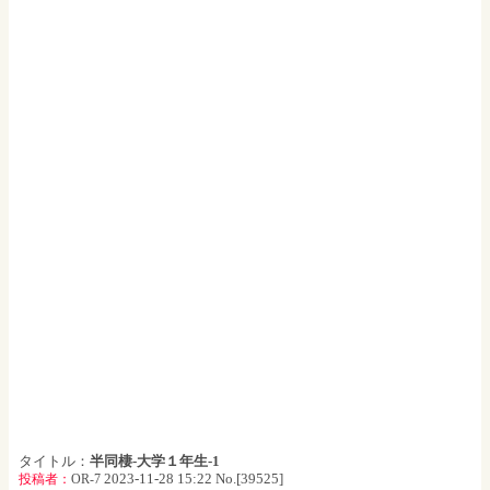
タイトル：
半同棲-大学１年生-1
2023-11-28 15:22 No.[39525]
投稿者：
OR-7