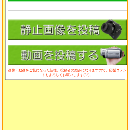
画像・動画をご覧になった皆様、投稿者の励みになりますので、応援コメン
トもよろしくお願いします(^^)。