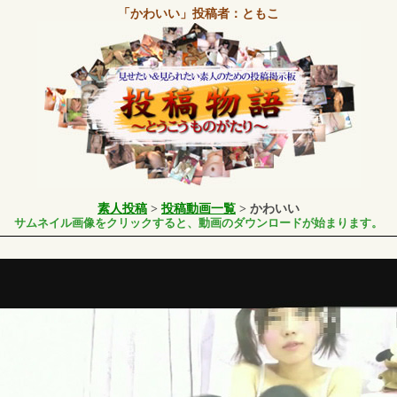
「かわいい」
投稿者：ともこ
素人投稿
>
投稿動画一覧
> かわいい
サムネイル画像をクリックすると、動画のダウンロードが始まります。