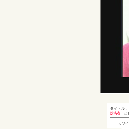
タイトル：
投稿者：
と
カワイ