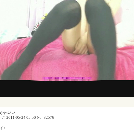
かわいい
2011-05-24 05:56 No.[32576]
もこ
イ♪