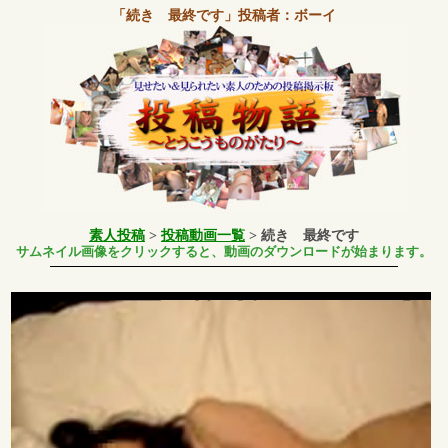
「続き 最終です」
投稿者：ボーイ
素人投稿
>
投稿動画一覧
> 続き 最終です
サムネイル画像をクリックすると、動画のダウンロードが始まります。