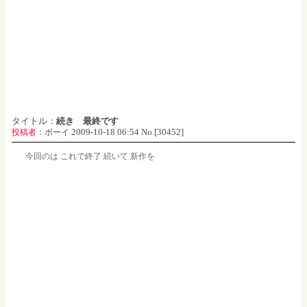
タイトル：
続き 最終です
2009-10-18 06:54 No.[30452]
投稿者：
ボーイ
今回のは これで終了 続いて 新作を